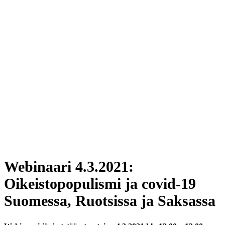
Webinaari 4.3.2021:
Oikeistopopulismi ja covid-19
Suomessa, Ruotsissa ja Saksassa